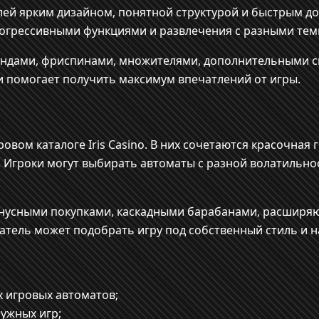
елей ярким дизайном, понятной структурой и быстрым д
прогрессивными функциями и развлечения с разными тем
ундами, фриспинами, множителями, дополнительными с
 помогает получить максимум впечатлений от игры.
овом каталоге Iris Casino. В них сочетаются красочная
Игроки могут выбирать автоматы с разной волатильно
бонусными покупками, каскадными барабанами, расши
тель может подобрать игру под собственный стиль и н
 игровых автоматов;
нужных игр;