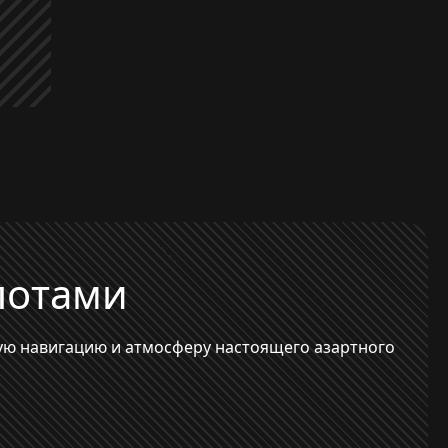
слотами
бную навигацию и атмосферу настоящего азартного