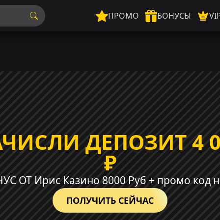
ПРОМО
БОНУСЫ
VI
АЧИСЛИ ДЕПОЗИТ 4 0
₽
УС ОТ Ирис Казино 8000 Руб + промо код н
ПОЛУЧИТЬ СЕЙЧАС