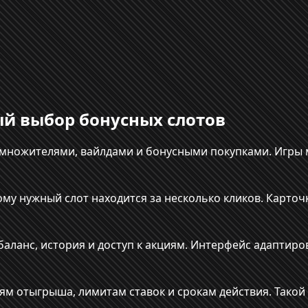
ый выбор бонусных слотов
 множителями, вайлдами и бонусными покупками. Игры 
му нужный слот находится за несколько кликов. Карточ
аланс, история и доступ к акциям. Интерфейс адаптиро
ям отыгрыша, лимитам ставок и срокам действия. Такой