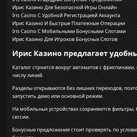
Ирис Казино Для Безопасной Игры Онлайн
Iris Casino С Удобной Регистрацией Аккаунта
Ирис Казино И Быстрые Платежные Операции
Iris Casino С Мобильными Бонусными Слотами
Ирис Казино Для Игроков Бонусных Слотов
Ирис Казино предлагает удобн
Каталог строится вокруг автоматов с фриспинами,
числу линий.
Разделы открываются без лишних переходов, поэто
запустить демо или основной режим.
На мобильных устройствах сохраняются фильтры, б
сессии.
Бонусные предложения стоит проверять по услови